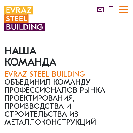
НАША
КОМАНДА
EVRAZ STEEL BUILDING
ОБЪЕДИНИЛ КОМАНДУ
ПРОФЕССИОНАЛОВ РЫНКА
ПРОЕКТИРОВАНИЯ,
ПРОИЗВОДСТВА И
СТРОИТЕЛЬСТВА ИЗ
МЕТАЛЛОКОНСТРУКЦИЙ