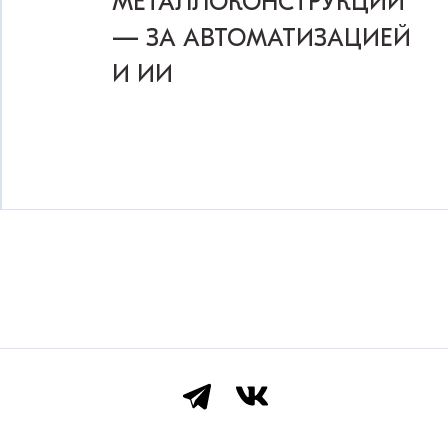
МЕТАЛЛОКОНСТРУКЦИЙ
— ЗА АВТОМАТИЗАЦИЕЙ
И ИИ