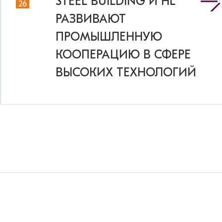
STEEL BUILDING И HL
26
РАЗВИВАЮТ
ПРОМЫШЛЕННУЮ
КООПЕРАЦИЮ В СФЕРЕ
ВЫСОКИХ ТЕХНОЛОГИЙ