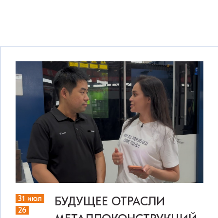
31 июл
БУДУЩЕЕ ОТРАСЛИ
26