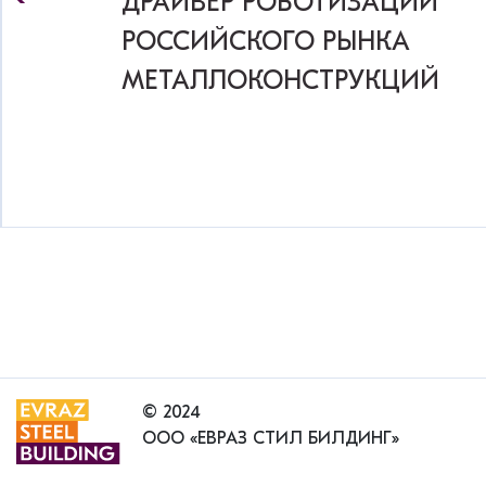
ДРАЙВЕР РОБОТИЗАЦИИ
РОССИЙСКОГО РЫНКА
МЕТАЛЛОКОНСТРУКЦИЙ
© 2024
ООО «ЕВРАЗ СТИЛ БИЛДИНГ»