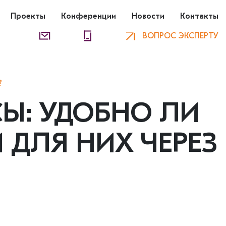
Проекты
Конференции
Новости
Контакты
ВОПРОС ЭКСПЕРТУ
?
Ы: УДОБНО ЛИ
 ДЛЯ НИХ ЧЕРЕЗ