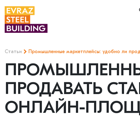
Статьи
Промышленные маркетплейсы: удобно ли прод
ПРОМЫШЛЕННЫЕ
ПРОДАВАТЬ СТА
ОНЛАЙН-ПЛОЩ