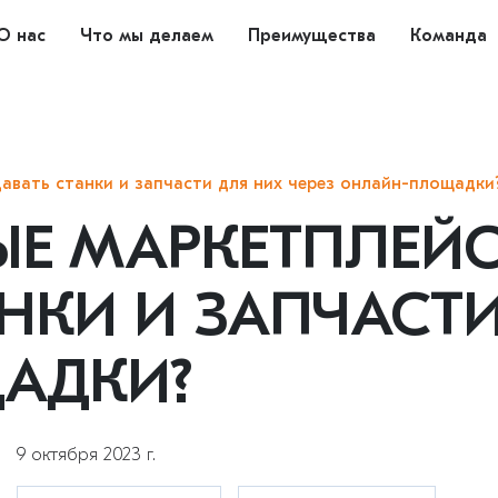
О нас
Что мы делаем
Преимущества
Команда
авать станки и запчасти для них через онлайн-площадки
 МАРКЕТПЛЕЙС
НКИ И ЗАПЧАСТИ
АДКИ?
9 октября 2023 г.