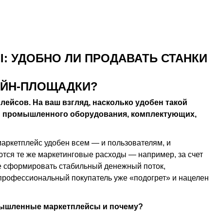
 УДОБНО ЛИ ПРОДАВАТЬ СТАНКИ
АЙН-ПЛОЩАДКИ?
ейсов. На ваш взгляд, насколько удобен такой
й промышленного оборудования, комплектующих,
аркетплейс удобен всем — и пользователям, и
тся те же маркетинговые расходы — например, за счет
е сформировать стабильный денежный поток,
 профессиональный покупатель уже «подогрет» и нацелен
мышленные маркетплейсы и почему?