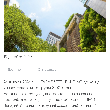
19 декабря 2023 г.
Достижения
С площадок
24 января 2024 г. — EVRAZ STEEL BUILDING до конца
января завершит отгрузки 8 000 тонн
металлоконструкций для строительства завода по
переработке ванадия в Тульской области – ЕВРАЗ
Ванадий Узловая. На текущий момент идёт активный