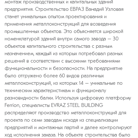
монтаж производственных и капитальных зданий
предприятия. Строительство ЕВРАЗ Ванадий Узловая
станет уникальным опытом проектирования и
применения металлоконструкций для возведения
промышленных объектов. Это объясняется широкой
номенклатурой зданий внутри самого завода – 30
объектов капитального строительства с разным
назначением, каждый из которых потребовал разных
решений в соответствии с высокими требованиями
функциональности и безопасности. На предприятие
было отгружено более 60 видов различных
металлоконструкций, из которых 14 – уникальные по
техническим характеристикам и функционалу
разновидности балки. Используя цифровую платформу
Ferrion, специалисты EVRAZ STEEL BUILDING
распределяют производство металлоконструкций для
проекта по семи заводам исходя из специализации
предприятий и монтажных партий и далее контролируют
ход исполнения заказа. На объекте строительства было