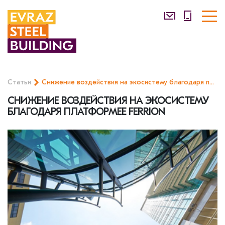
Статьи
Снижение воздействия на экосистему благодаря платформее Ferrion
СНИЖЕНИЕ ВОЗДЕЙСТВИЯ НА ЭКОСИСТЕМУ
БЛАГОДАРЯ ПЛАТФОРМЕЕ FERRION