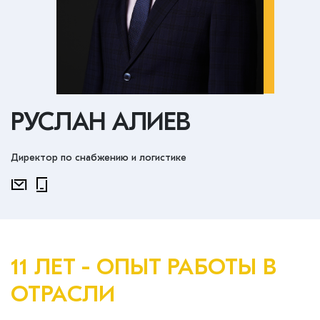
РУСЛАН АЛИЕВ
Директор по снабжению и логистике
11 ЛЕТ - ОПЫТ РАБОТЫ В
ОТРАСЛИ