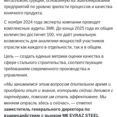
металлоконструкций, основанную на эшелонировании
предприятий по уровню зрелости процессов и качества
конечного продукта.
С ноября 2024 года эксперты компании проводят
комплексные аудиты ЗМК. До конца 2025 года их общее
количество достигнет 100, что даёт уникальную
возможность для аналитики мощностей участников
отрасли как каждого в отдельности, так и в общем.
Цель — создать единые метрики оценки качества в
сфере стального строительства, соответствующие
требованиям современного производства и
управления.
«Мы занимаемся этим вопросом длительное время и
приобрели опыт и знания, которыми сейчас делимся с
партнёрами, помогая им стать эффективнее. Мы
меняем отрасль здесь и сейчас»
, — отметил
заместитель генерального директора по
взаимодействию с рынком МК EVRAZ STEEL