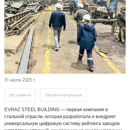
31 июля 2025 г.
Достижения
Общая информация
EVRAZ STEEL BUILDING — первая компания в
стальной отрасли, которая разработала и внедряет
универсальную цифровую систему рейтинга заводов