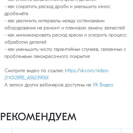
- как сократить расход дроби и уменьшить износ
дробемёта
- как увеличить интервалы между остановками
оборудования на ремонт и плановую замену запчастей
- как минимизировать расход краски и ускорить процесс
обработки деталей
- как уменьшить число гарантийных случаев, связанных с
проблемами лакокрасочного покрытия
Смотрите видео по ссылке:
https://vk.com/video-
211012895_456239061
А записи других вебинаров доступны на
VK Видео
РЕКОМЕНДУЕМ