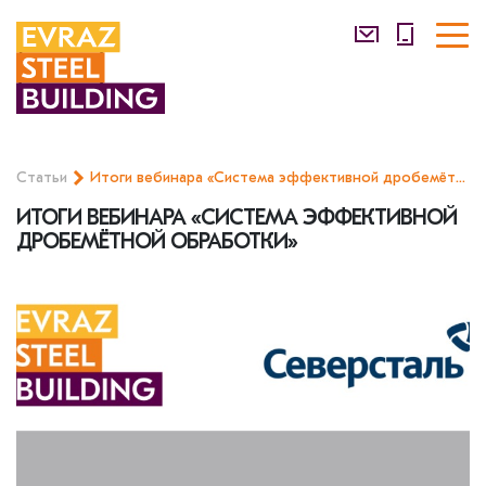
Статьи
Итоги вебинара «Система эффективной дробемётной обработки»
ИТОГИ ВЕБИНАРА «СИСТЕМА ЭФФЕКТИВНОЙ
ДРОБЕМЁТНОЙ ОБРАБОТКИ»