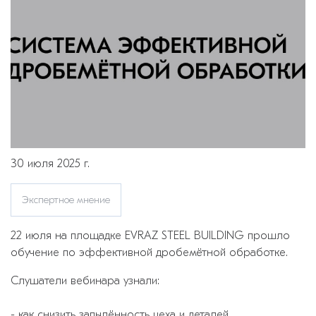
30 июля 2025 г.
Экспертное мнение
22 июля на площадке EVRAZ STEEL BUILDING прошло
обучение по эффективной дробемётной обработке.
Слушатели вебинара узнали:
- как снизить запылённость цеха и деталей