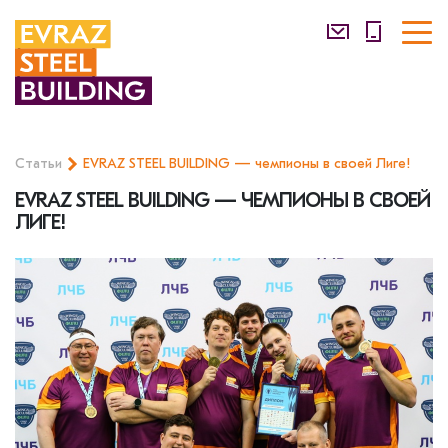
Статьи
EVRAZ STEEL BUILDING — чемпионы в своей Лиге!
EVRAZ STEEL BUILDING — ЧЕМПИОНЫ В СВОЕЙ
ЛИГЕ!