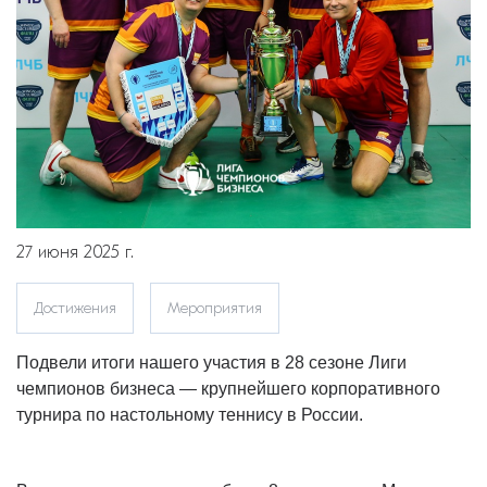
27 июня 2025 г.
Достижения
Мероприятия
Подвели итоги нашего участия в 28 сезоне Лиги
чемпионов бизнеса — крупнейшего корпоративного
турнира по настольному теннису в России.