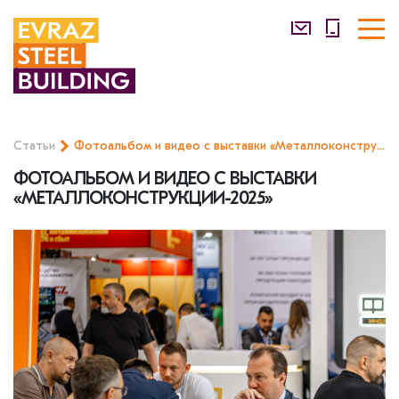
Статьи
Фотоальбом и видео с выставки «Металлоконструкции-2025»
ФОТОАЛЬБОМ И ВИДЕО С ВЫСТАВКИ
«МЕТАЛЛОКОНСТРУКЦИИ-2025»