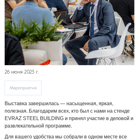
26 июня 2025 г.
Мероприятия
Выставка завершилась — насыщенная, яркая,
полезная. Благодарим всех, кто был с нами на стенде
EVRAZ STEEL BUILDING и принял участие в деловой и
развлекательной программе.
Для вашего удобства мы собрали в одном месте все