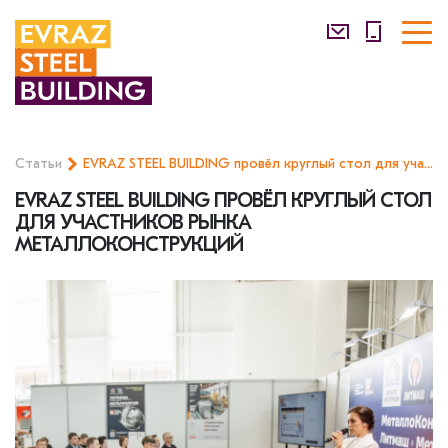
Статьи
EVRAZ STEEL BUILDING провёл круглый стол для участников рынка металлоконструкций
EVRAZ STEEL BUILDING ПРОВЁЛ КРУГЛЫЙ СТОЛ
ДЛЯ УЧАСТНИКОВ РЫНКА
МЕТАЛЛОКОНСТРУКЦИЙ