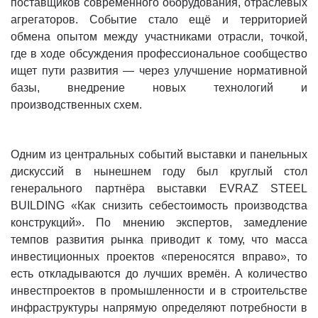
поставщиков современного оборудования, отраслевых
агрегаторов. Событие стало ещё и территорией
обмена опытом между участниками отрасли, точкой,
где в ходе обсуждения профессиональное сообщество
ищет пути развития — через улучшение нормативной
базы, внедрение новых технологий и
производственных схем.
Одним из центральных событий выставки и панельных
дискуссий в нынешнем году был круглый стол
генерального партнёра выставки EVRAZ STEEL
BUILDING «Как снизить себестоимость производства
конструкций». По мнению экспертов, замедление
темпов развития рынка приводит к тому, что масса
инвестиционных проектов «переносятся вправо», то
есть откладываются до лучших времён. А количество
инвестпроектов в промышленности и в строительстве
инфраструктуры напрямую определяют потребности в