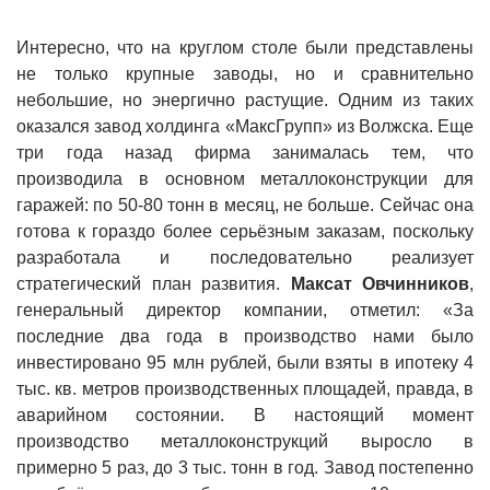
Интересно, что на круглом столе были представлены
не только крупные заводы, но и сравнительно
небольшие, но энергично растущие. Одним из таких
оказался завод холдинга «МаксГрупп» из Волжска. Еще
три года назад фирма занималась тем, что
производила в основном металлоконструкции для
гаражей: по 50-80 тонн в месяц, не больше. Сейчас она
готова к гораздо более серьёзным заказам, поскольку
разработала и последовательно реализует
стратегический план развития.
Максат Овчинников
,
генеральный директор компании, отметил: «За
последние два года в производство нами было
инвестировано 95 млн рублей, были взяты в ипотеку 4
тыс. кв. метров производственных площадей, правда, в
аварийном состоянии. В настоящий момент
производство металлоконструкций выросло в
примерно 5 раз, до 3 тыс. тонн в год. Завод постепенно