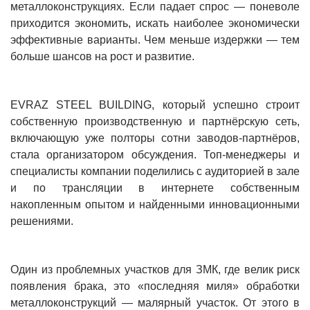
металлоконструкциях. Если падает спрос — поневоле
приходится экономить, искать наиболее экономически
эффективные варианты. Чем меньше издержки — тем
больше шансов на рост и развитие.
EVRAZ STEEL BUILDING, который успешно строит
собственную производственную и партнёрскую сеть,
включающую уже полторы сотни заводов-партнёров,
стала организатором обсуждения. Топ-менеджеры и
специалисты компании поделились с аудиторией в зале
и по трансляции в интернете собственным
накопленным опытом и найденными инновационными
решениями.
Один из проблемных участков для ЗМК, где велик риск
появления брака, это «последняя миля» обработки
металлоконструкций — малярный участок. От этого в