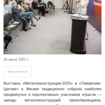
24 июня 2025 г.
Мероприятия
Выставка «Металлоконструкции-2025» в «Тимирязев-
Центре» в Москве традиционно собрала наиболее
продвинутых и перспективных участников отрасли —
заводы металлоконструкций, проектировщиков,