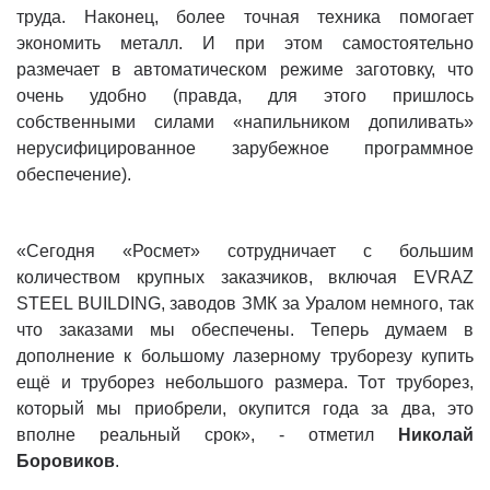
труда. Наконец, более точная техника помогает
экономить металл. И при этом самостоятельно
размечает в автоматическом режиме заготовку, что
очень удобно (правда, для этого пришлось
собственными силами «напильником допиливать»
нерусифицированное зарубежное программное
обеспечение).
«Сегодня «Росмет» сотрудничает с большим
количеством крупных заказчиков, включая EVRAZ
STEEL BUILDING, заводов ЗМК за Уралом немного, так
что заказами мы обеспечены. Теперь думаем в
дополнение к большому лазерному труборезу купить
ещё и труборез небольшого размера. Тот труборез,
который мы приобрели, окупится года за два, это
вполне реальный срок», - отметил
Николай
Боровиков
.