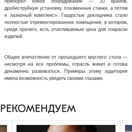
приобрёл новое оборудование — 10 кранов,
дробеструйную установку, плазменные станки, а потом
и лазерный комплекс». Гордостью докладчика стало
полностью отремонтированное помещение, в котором,
среди прочего, есть отапливаемые цеха для покраски
изделий.
Общее впечатление от прошедшего круглого стола —
несмотря на все проблемы, отрасль живет и готова
динамично развиваться. Примеры этому аудитория
имела возможность увидеть своими глазами.
РЕКОМЕНДУЕМ