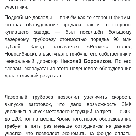
участники.
Подробные доклады — причём как со стороны фирмы,
которая оборудование продала, так и со стороны
купившего завода — был посвящён большому
лазерному труборезу стоимостью порядка 90 млн
рублей. Завод называется «Росмет» (город
Новосибирск), а выступал с трибуны его собственник и
генеральный директор
Николай Боровиков
. По его
словам, эксплуатация этого недешевого оборудования
дала отличный результат.
Лазерный труборез позволил увеличить скорость
выпуска заготовок, что дало возможность ЗМК
увеличить выпуск металлоконструкций на треть — с 800
до 1200 тонн в месяц. Кроме того, новое оборудование
требует в пять раз меньше сотрудников на данном
участке, что позволяет экономить на фонде оплаты