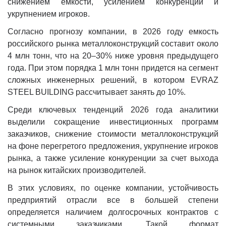
снижением емкости, усилением конкуренции и
укрупнением игроков.
Согласно прогнозу компании, в 2026 году емкость
российского рынка металлоконструкций составит около
4 млн тонн, что на 20–30% ниже уровня предыдущего
года. При этом порядка 1 млн тонн придется на сегмент
сложных инженерных решений, в котором EVRAZ
STEEL BUILDING рассчитывает занять до 10%.
Среди ключевых тенденций 2026 года аналитики
выделили сокращение инвестиционных программ
заказчиков, снижение стоимости металлоконструкций
на фоне перегретого предложения, укрупнение игроков
рынка, а также усиление конкуренции за счет выхода
на рынок китайских производителей.
В этих условиях, по оценке компании, устойчивость
предприятий отрасли все в большей степени
определяется наличием долгосрочных контрактов с
системными заказчиками. Такой формат