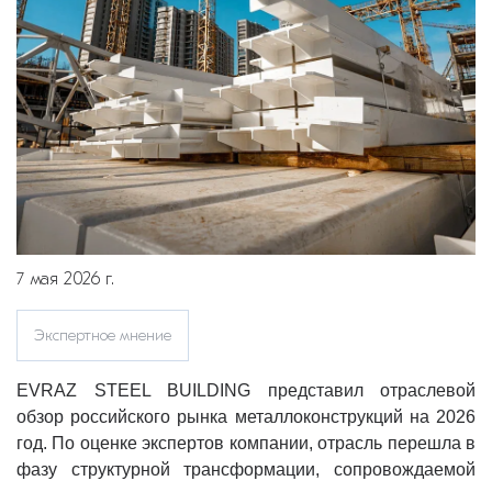
7 мая 2026 г.
Экспертное мнение
EVRAZ STEEL BUILDING представил отраслевой
обзор российского рынка металлоконструкций на 2026
год. По оценке экспертов компании, отрасль перешла в
фазу структурной трансформации, сопровождаемой