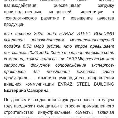
взаимодействия обеспечивает загрузку
производственных мощностей, инвестиции в
технологическое развитие и повышение качества
продукции.
«По итогам 2025 года EVRAZ STEEL BUILDING
выплатил производителям металлоконструкций
порядка 6,52 млрд рублей, что втрое превышает
показатель 2023 года. Кроме того, партнерская сеть
компании, включающая свыше 150 ЗМК, всегда может
запросить фокусное сопровождение экспертов-
практиков для повышения качества своей
продукции»
, — отметила руководитель направления
внешних коммуникаций EVRAZ STEEL BUILDING
Екатерина Самарина
.
По данным исследования структура спроса в текущем
году продолжит смещаться в сторону промышленного
строительства: индустриальные объекты, включая