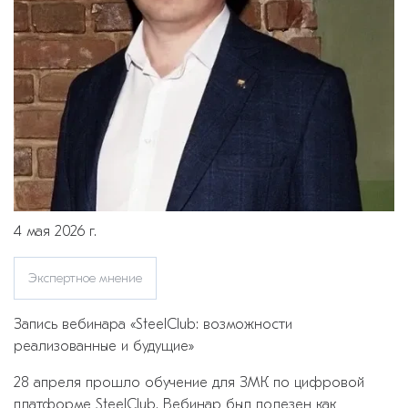
4 мая 2026 г.
Экспертное мнение
Запись вебинара «SteelClub: возможности
реализованные и будущие»
28 апреля прошло обучение для ЗМК по цифровой
платформе SteelClub. Вебинар был полезен как