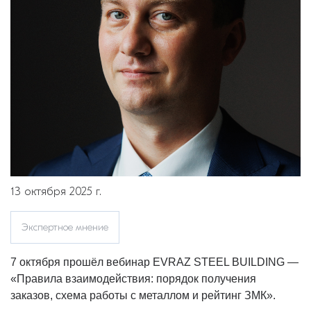
13 октября 2025 г.
Экспертное мнение
7 октября прошёл вебинар EVRAZ STEEL BUILDING —
«Правила взаимодействия: порядок получения
заказов, схема работы с металлом и рейтинг ЗМК».