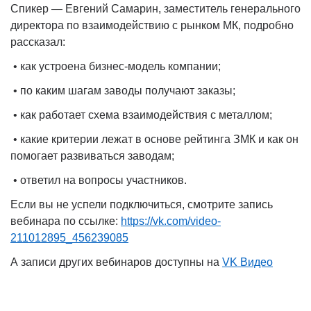
Спикер — Евгений Самарин, заместитель генерального
директора по взаимодействию с рынком МК, подробно
рассказал:
• как устроена бизнес-модель компании;
• по каким шагам заводы получают заказы;
• как работает схема взаимодействия с металлом;
• какие критерии лежат в основе рейтинга ЗМК и как он
помогает развиваться заводам;
• ответил на вопросы участников.
Если вы не успели подключиться, смотрите запись
вебинара по ссылке:
https://vk.com/video-
211012895_456239085
А записи других вебинаров доступны на
VK Видео