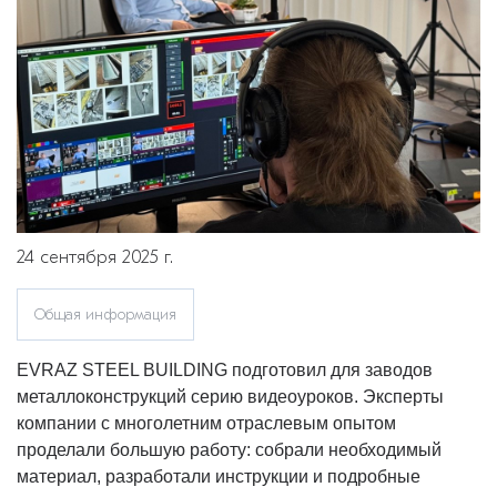
24 сентября 2025 г.
Общая информация
EVRAZ STEEL BUILDING подготовил для заводов
металлоконструкций серию видеоуроков. Эксперты
компании с многолетним отраслевым опытом
проделали большую работу: собрали необходимый
материал, разработали инструкции и подробные