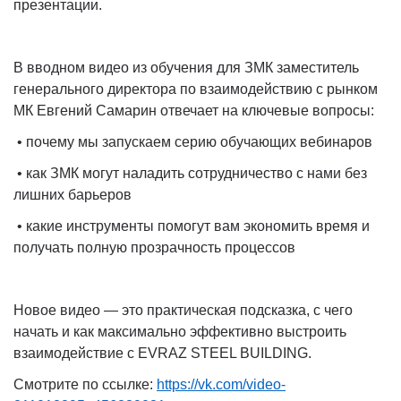
презентации.
В вводном видео из обучения для ЗМК заместитель
генерального директора по взаимодействию с рынком
МК Евгений Самарин отвечает на ключевые вопросы:
• почему мы запускаем серию обучающих вебинаров
• как ЗМК могут наладить сотрудничество с нами без
лишних барьеров
• какие инструменты помогут вам экономить время и
получать полную прозрачность процессов
Новое видео — это практическая подсказка, с чего
начать и как максимально эффективно выстроить
взаимодействие с EVRAZ STEEL BUILDING.
Смотрите по ссылке:
https://vk.com/video-